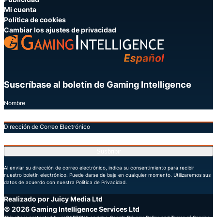
Mi cuenta
Política de cookies
Cambiar los ajustes de privacidad
Suscríbase al boletín de Gaming Intelligence
Nombre
Dirección de Correo Electrónico
Susbribir
Al enviar su dirección de correo electrónico, indica su consentimiento para recibir
nuestro boletín electrónico. Puede darse de baja en cualquier momento. Utilizaremos sus
datos de acuerdo con nuestra Política de Privacidad.
Realizado por Juicy Media Ltd
© 2026 Gaming Intelligence Services Ltd