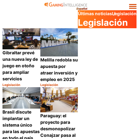
Últimas noticias
Legislación
Legislación
Gibraltar prevé
una nueva ley de
Melilla redobla su
juego en otoño
apuesta por
para ampliar
atraer inversión y
servicios
empleo en 2025
Legislación
Legislación
Categoría:
Categoría:
Compartir
Compartir
Brasil discute
Paraguay: el
implantar un
proyecto para
sistema único
desmonopolizar
para las apuestas
Conajzar pasa al
en todo el país