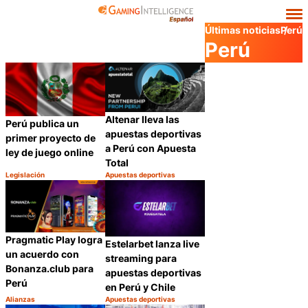
Últimas noticias
Perú
Perú
Altenar lleva las
Perú publica un
apuestas deportivas
primer proyecto de
a Perú con Apuesta
ley de juego online
Total
Legislación
Apuestas deportivas
Categoría:
Categoría:
Compartir
Compartir
Pragmatic Play logra
Estelarbet lanza live
un acuerdo con
streaming para
Bonanza.club para
apuestas deportivas
Perú
en Perú y Chile
Alianzas
Apuestas deportivas
Categoría:
Categoría:
Compartir
Compartir