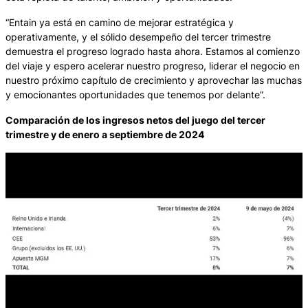
“Entain ya está en camino de mejorar estratégica y
operativamente, y el sólido desempeño del tercer trimestre
demuestra el progreso logrado hasta ahora. Estamos al comienzo
del viaje y espero acelerar nuestro progreso, liderar el negocio en
nuestro próximo capítulo de crecimiento y aprovechar las muchas
y emocionantes oportunidades que tenemos por delante”.
Comparación de los ingresos netos del juego del tercer
trimestre y de enero a septiembre de 2024