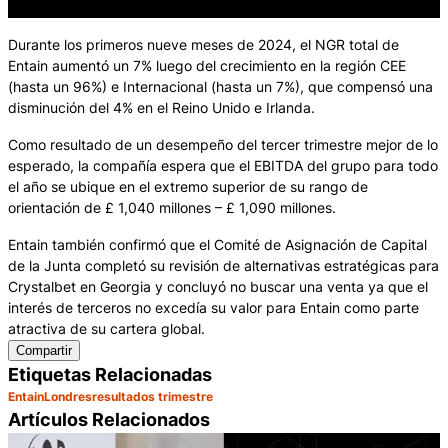
Durante los primeros nueve meses de 2024, el NGR total de
Entain aumentó un 7% luego del crecimiento en la región CEE
(hasta un 96%) e Internacional (hasta un 7%), que compensó una
disminución del 4% en el Reino Unido e Irlanda.
Como resultado de un desempeño del tercer trimestre mejor de lo
esperado, la compañía espera que el EBITDA del grupo para todo
el año se ubique en el extremo superior de su rango de
orientación de £ 1,040 millones – £ 1,090 millones.
Entain también confirmó que el Comité de Asignación de Capital
de la Junta completó su revisión de alternativas estratégicas para
Crystalbet en Georgia y concluyó no buscar una venta ya que el
interés de terceros no excedía su valor para Entain como parte
atractiva de su cartera global.
Compartir
Etiquetas Relacionadas
Entain
Londres
resultados trimestre
Artículos Relacionados