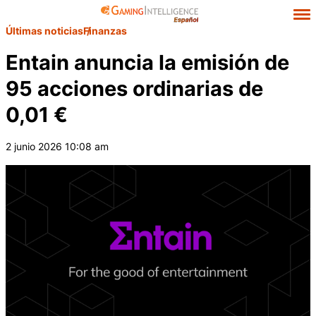
Últimas noticias
Finanzas
Entain anuncia la emisión de
95 acciones ordinarias de
0,01 €
2 junio 2026 10:08 am