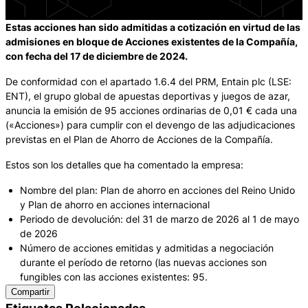
Estas acciones han sido admitidas a cotización en virtud de las
admisiones en bloque de Acciones existentes de la Compañía,
con fecha del 17 de diciembre de 2024.
De conformidad con el apartado 1.6.4 del PRM, Entain plc (LSE:
ENT), el grupo global de apuestas deportivas y juegos de azar,
anuncia la emisión de 95 acciones ordinarias de 0,01 € cada una
(«Acciones») para cumplir con el devengo de las adjudicaciones
previstas en el Plan de Ahorro de Acciones de la Compañía.
Estos son los detalles que ha comentado la empresa:
Nombre del plan: Plan de ahorro en acciones del Reino Unido
y Plan de ahorro en acciones internacional
Periodo de devolución: del 31 de marzo de 2026 al 1 de mayo
de 2026
Número de acciones emitidas y admitidas a negociación
durante el período de retorno (las nuevas acciones son
fungibles con las acciones existentes: 95.
Compartir