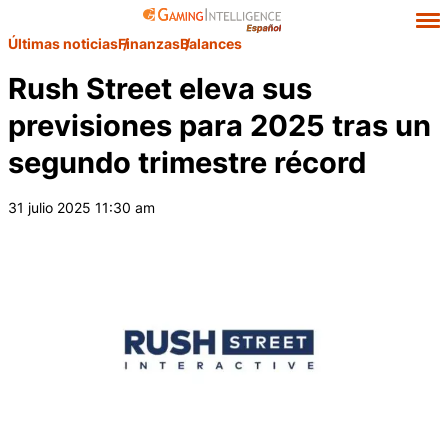
Últimas noticias
Finanzas
Balances
Rush Street eleva sus
previsiones para 2025 tras un
segundo trimestre récord
31 julio 2025 11:30 am