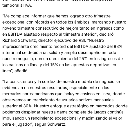
temporal al IVA.
“Me complace informar que hemos logrado otro trimestre
excepcional con récords en todos los ámbitos, marcando nuestro
noveno trimestre consecutivo de mejora tanto en ingresos como
en EBITDA ajustado respecto al trimestre anterior”, declaró
Richard Schwartz, director ejecutivo de RSI. “Nuestro
impresionante crecimiento récord del EBITDA ajustado del 88%
interanual se debió a un sólido y amplio desempeño en todo
nuestro negocio, con un crecimiento del 25% en los ingresos de
los casinos en línea y del 15% en las apuestas deportivas en
línea”, añadió.
“La consistencia y la solidez de nuestro modelo de negocio se
evidencian en nuestros resultados, especialmente en los
mercados norteamericanos que incluyen casinos en línea, donde
observamos un crecimiento de usuarios activos mensuales
superior al 30%. Nuestro enfoque estratégico en mercados donde
podemos desplegar nuestra gama completa de juegos continúa
impulsando un rendimiento excepcional y maximizando el valor
para el jugador”, según Schwartz.