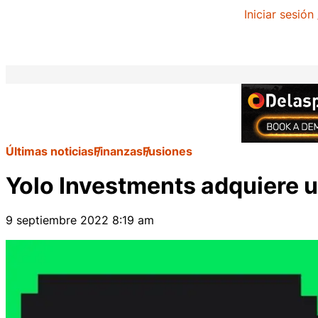
Iniciar sesión
Últimas noticias
Finanzas
Fusiones
Yolo Investments adquiere u
9 septiembre 2022 8:19 am