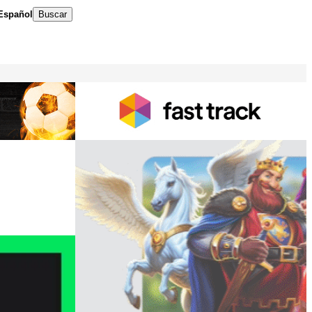
Español
Buscar