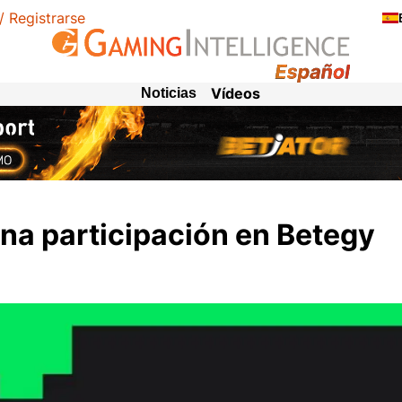
 / Registrarse
Vídeos
Noticias
na participación en Betegy