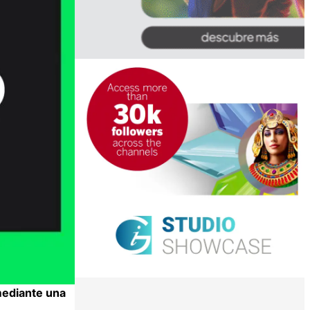
 mediante una