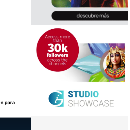
ón para