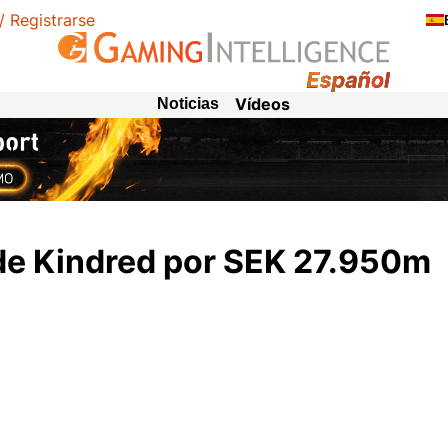
 / Registrarse
Vídeos
Noticias
 de Kindred por SEK 27.950m