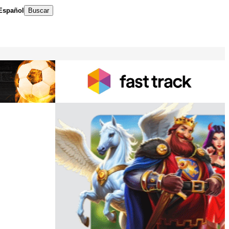
Español
Buscar