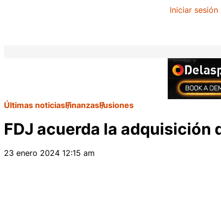
Iniciar sesión
Últimas noticias
Finanzas
Fusiones
FDJ acuerda la adquisición
23 enero 2024 12:15 am