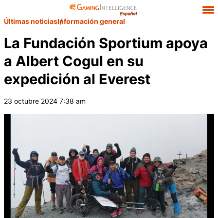
Últimas noticias
Información general
La Fundación Sportium apoya
a Albert Cogul en su
expedición al Everest
23 octubre 2024 7:38 am