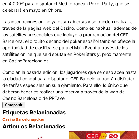
en 4.000€ para disputar el Mediterranean Poker Party, que se
celebrará en mayo en Chipre.
Las inscripciones online ya están abiertas y se pueden realizar a
través de la página web del Casino. Como es habitual, además de
los satélites presenciales que incluye la programación del CEP
Barcelona, el circuito decano del poker español también ofrece la
oportunidad de clasificarse para el Main Event a través de los
satélites online que se disputan en PokerStars y, próximamente,
en CasinoBarcelona.es.
Como en la pasada edición, los jugadores que se desplacen hasta
la ciudad condal para disputar el CEP Barcelona podrán disfrutar
de tarifas especiales en su alojamiento. Para ello, lo único que
deberán hacer es realizar una reserva a través de la web de
Casino Barcelona o de PRTavel.
Compartir
Etiquetas Relacionadas
Casino Barcelona
poker
Artículos Relacionados