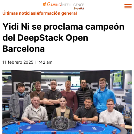
Últimas noticias
Información general
Yidi Ni se proclama campeón
del DeepStack Open
Barcelona
11 febrero 2025 11:42 am