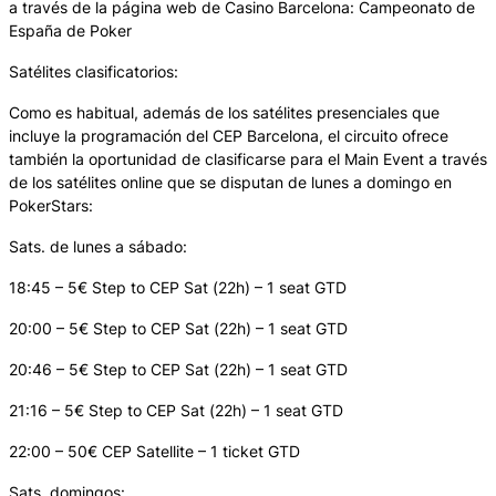
a través de la página web de Casino Barcelona: Campeonato de
España de Poker
Satélites clasificatorios:
Como es habitual, además de los satélites presenciales que
incluye la programación del CEP Barcelona, el circuito ofrece
también la oportunidad de clasificarse para el Main Event a través
de los satélites online que se disputan de lunes a domingo en
PokerStars:
Sats. de lunes a sábado:
18:45 – 5€ Step to CEP Sat (22h) – 1 seat GTD
20:00 – 5€ Step to CEP Sat (22h) – 1 seat GTD
20:46 – 5€ Step to CEP Sat (22h) – 1 seat GTD
21:16 – 5€ Step to CEP Sat (22h) – 1 seat GTD
22:00 – 50€ CEP Satellite – 1 ticket GTD
Sats. domingos: