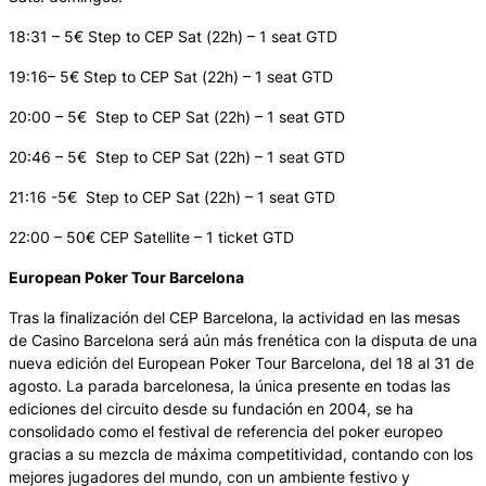
18:31 – 5€ Step to CEP Sat (22h) – 1 seat GTD
19:16– 5€ Step to CEP Sat (22h) – 1 seat GTD
20:00 – 5€ Step to CEP Sat (22h) – 1 seat GTD
20:46 – 5€ Step to CEP Sat (22h) – 1 seat GTD
21:16 -5€ Step to CEP Sat (22h) – 1 seat GTD
22:00 – 50€ CEP Satellite – 1 ticket GTD
European Poker Tour Barcelona
Tras la finalización del CEP Barcelona, la actividad en las mesas
de Casino Barcelona será aún más frenética con la disputa de una
nueva edición del European Poker Tour Barcelona, del 18 al 31 de
agosto. La parada barcelonesa, la única presente en todas las
ediciones del circuito desde su fundación en 2004, se ha
consolidado como el festival de referencia del poker europeo
gracias a su mezcla de máxima competitividad, contando con los
mejores jugadores del mundo, con un ambiente festivo y