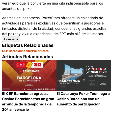
veraniego que la convierte en una cita indispensable para los
amantes del poker.
Además de los torneos, PokerStars ofrecerá un calendario de
actividades paralelas exclusivas que permitirán a jugadores e
invitados disfrutar de la ciudad, conocer a las grandes estrellas
del poker y vivir la experiencia del EPT más allá de las mesas.
Compartir
Etiquetas Relacionadas
CEP Barcelona
poker
PokerStars
Artículos Relacionados
El CEP Barcelona regresa a
El Catalunya Poker Tour llega a
Casino Barcelona tras un gran
Casino Barcelona con un
arranque de la temporada del
aumento de participación
20º aniversario