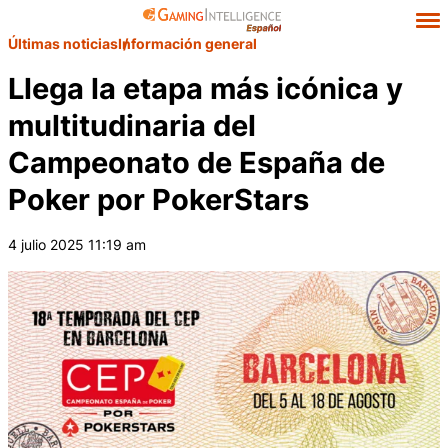
Últimas noticias
Información general
Llega la etapa más icónica y
multitudinaria del
Campeonato de España de
Poker por PokerStars
4 julio 2025 11:19 am