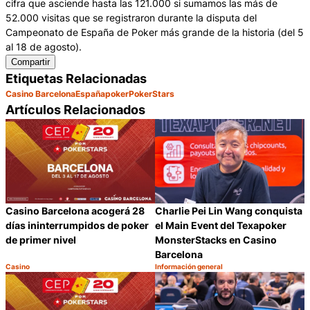
cifra que asciende hasta las 121.000 si sumamos las más de
52.000 visitas que se registraron durante la disputa del
Campeonato de España de Poker más grande de la historia (del 5
al 18 de agosto).
Compartir
Etiquetas Relacionadas
Casino Barcelona
España
poker
PokerStars
Artículos Relacionados
Charlie Pei Lin Wang conquista
Casino Barcelona acogerá 28
el Main Event del Texapoker
días ininterrumpidos de poker
MonsterStacks en Casino
de primer nivel
Barcelona
Casino
Información general
Categoría:
Categoría:
Compartir
C