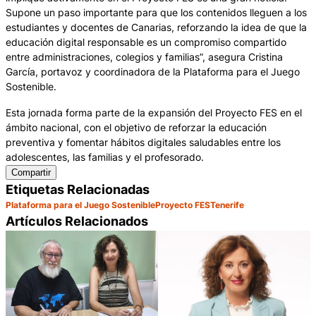
Supone un paso importante para que los contenidos lleguen a los
estudiantes y docentes de Canarias, reforzando la idea de que la
educación digital responsable es un compromiso compartido
entre administraciones, colegios y familias”, asegura Cristina
García, portavoz y coordinadora de la Plataforma para el Juego
Sostenible.
Esta jornada forma parte de la expansión del Proyecto FES en el
ámbito nacional, con el objetivo de reforzar la educación
preventiva y fomentar hábitos digitales saludables entre los
adolescentes, las familias y el profesorado.
Compartir
Etiquetas Relacionadas
Plataforma para el Juego Sostenible
Proyecto FES
Tenerife
Artículos Relacionados