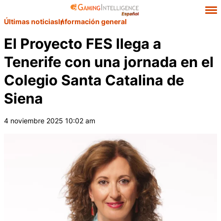
Últimas noticias
Información general
El Proyecto FES llega a
Tenerife con una jornada en el
Colegio Santa Catalina de
Siena
4 noviembre 2025 10:02 am