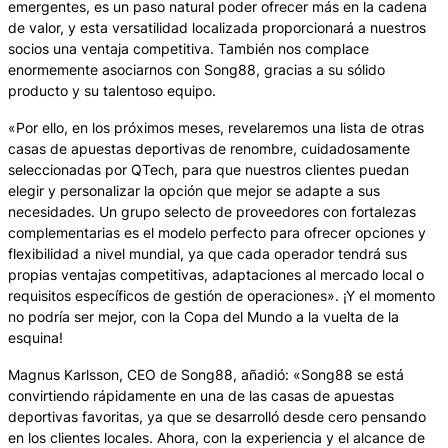
emergentes, es un paso natural poder ofrecer más en la cadena
de valor, y esta versatilidad localizada proporcionará a nuestros
socios una ventaja competitiva. También nos complace
enormemente asociarnos con Song88, gracias a su sólido
producto y su talentoso equipo.
«Por ello, en los próximos meses, revelaremos una lista de otras
casas de apuestas deportivas de renombre, cuidadosamente
seleccionadas por QTech, para que nuestros clientes puedan
elegir y personalizar la opción que mejor se adapte a sus
necesidades. Un grupo selecto de proveedores con fortalezas
complementarias es el modelo perfecto para ofrecer opciones y
flexibilidad a nivel mundial, ya que cada operador tendrá sus
propias ventajas competitivas, adaptaciones al mercado local o
requisitos específicos de gestión de operaciones». ¡Y el momento
no podría ser mejor, con la Copa del Mundo a la vuelta de la
esquina!
Magnus Karlsson, CEO de Song88, añadió: «Song88 se está
convirtiendo rápidamente en una de las casas de apuestas
deportivas favoritas, ya que se desarrolló desde cero pensando
en los clientes locales. Ahora, con la experiencia y el alcance de