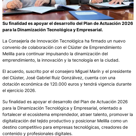
Su finalidad es apoyar el desarrollo del Plan de Actuación 2026
para la Dinamización Tecnológica y Empresarial.
La Consejería de Innovación Tecnológica ha firmado un nuevo
convenio de colaboración con el Clúster de Emprendimiento
Melilla para continuar impulsando la dinamización del
emprendimiento, la innovación y la tecnología en la ciudad.
El acuerdo, suscrito por el consejero Miguel Marín y el presidente
del Clúster, José Gabriel Ruiz Gonzálvez, cuenta con una
dotación económica de 120.000 euros y tendrá vigencia durante
el ejercicio 2026.
Su finalidad es apoyar el desarrollo del Plan de Actuación 2026
para la Dinamización Tecnológica y Empresarial, orientado a
fortalecer el ecosistema emprendedor, atraer talento, promover la
digitalización del tejido productivo y posicionar Melilla como un
destino competitivo para empresas tecnológicas, creadores de
contenido y profesionales digitales.