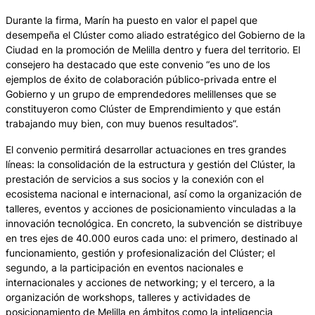
Durante la firma, Marín ha puesto en valor el papel que
desempeña el Clúster como aliado estratégico del Gobierno de la
Ciudad en la promoción de Melilla dentro y fuera del territorio. El
consejero ha destacado que este convenio “es uno de los
ejemplos de éxito de colaboración público-privada entre el
Gobierno y un grupo de emprendedores melillenses que se
constituyeron como Clúster de Emprendimiento y que están
trabajando muy bien, con muy buenos resultados”.
El convenio permitirá desarrollar actuaciones en tres grandes
líneas: la consolidación de la estructura y gestión del Clúster, la
prestación de servicios a sus socios y la conexión con el
ecosistema nacional e internacional, así como la organización de
talleres, eventos y acciones de posicionamiento vinculadas a la
innovación tecnológica. En concreto, la subvención se distribuye
en tres ejes de 40.000 euros cada uno: el primero, destinado al
funcionamiento, gestión y profesionalización del Clúster; el
segundo, a la participación en eventos nacionales e
internacionales y acciones de networking; y el tercero, a la
organización de workshops, talleres y actividades de
posicionamiento de Melilla en ámbitos como la inteligencia