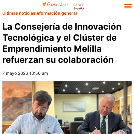
Últimas noticias
Información general
La Consejería de Innovación
Tecnológica y el Clúster de
Emprendimiento Melilla
refuerzan su colaboración
7 mayo 2026 10:50 am