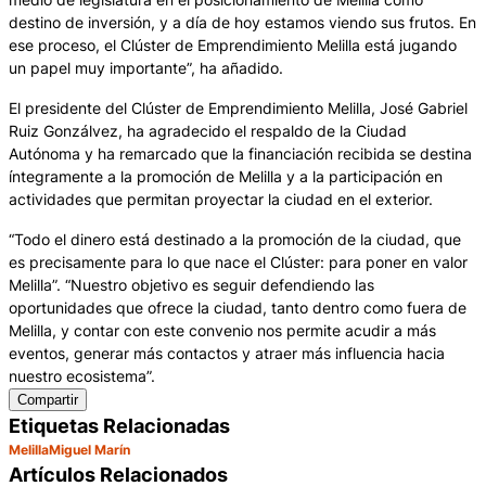
destino de inversión, y a día de hoy estamos viendo sus frutos. En
ese proceso, el Clúster de Emprendimiento Melilla está jugando
un papel muy importante”, ha añadido.
El presidente del Clúster de Emprendimiento Melilla, José Gabriel
Ruiz Gonzálvez, ha agradecido el respaldo de la Ciudad
Autónoma y ha remarcado que la financiación recibida se destina
íntegramente a la promoción de Melilla y a la participación en
actividades que permitan proyectar la ciudad en el exterior.
“Todo el dinero está destinado a la promoción de la ciudad, que
es precisamente para lo que nace el Clúster: para poner en valor
Melilla”. “Nuestro objetivo es seguir defendiendo las
oportunidades que ofrece la ciudad, tanto dentro como fuera de
Melilla, y contar con este convenio nos permite acudir a más
eventos, generar más contactos y atraer más influencia hacia
nuestro ecosistema”.
Compartir
Etiquetas Relacionadas
Melilla
Miguel Marín
Artículos Relacionados