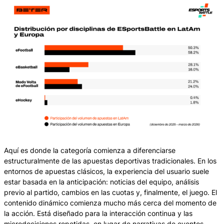
Aquí es donde la categoría comienza a diferenciarse
estructuralmente de las apuestas deportivas tradicionales. En los
entornos de apuestas clásicos, la experiencia del usuario suele
estar basada en la anticipación: noticias del equipo, análisis
previo al partido, cambios en las cuotas y, finalmente, el juego. El
contenido dinámico comienza mucho más cerca del momento de
la acción. Está diseñado para la interacción continua y las
microdecisiones repetidas, en lugar de narrativas de eventos