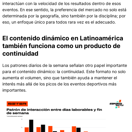
interactúan con la velocidad de los resultados dentro de esos
eventos. En ese sentido, la preferencia del mercado no solo está
determinada por la geografía, sino también por la disciplina; por
eso, un enfoque único para todos rara vez es el adecuado.
El contenido dinámico en Latinoamérica
también funciona como un producto de
continuidad
Los patrones diarios de la semana señalan otro papel importante
para el contenido dinámico: la continuidad. Este formato no solo
aumenta el volumen, sino que también ayuda a mantener el
interés más allá de los picos de los eventos deportivos más
importantes.