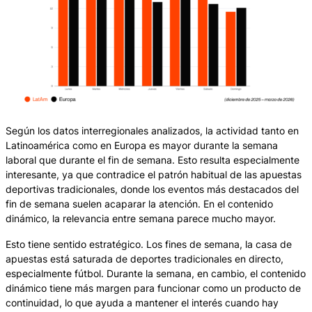
Según los datos interregionales analizados, la actividad tanto en
Latinoamérica como en Europa es mayor durante la semana
laboral que durante el fin de semana. Esto resulta especialmente
interesante, ya que contradice el patrón habitual de las apuestas
deportivas tradicionales, donde los eventos más destacados del
fin de semana suelen acaparar la atención. En el contenido
dinámico, la relevancia entre semana parece mucho mayor.
Esto tiene sentido estratégico. Los fines de semana, la casa de
apuestas está saturada de deportes tradicionales en directo,
especialmente fútbol. Durante la semana, en cambio, el contenido
dinámico tiene más margen para funcionar como un producto de
continuidad, lo que ayuda a mantener el interés cuando hay