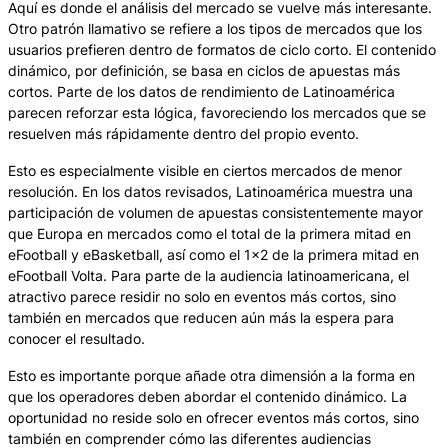
Aquí es donde el análisis del mercado se vuelve más interesante.
Otro patrón llamativo se refiere a los tipos de mercados que los
usuarios prefieren dentro de formatos de ciclo corto. El contenido
dinámico, por definición, se basa en ciclos de apuestas más
cortos. Parte de los datos de rendimiento de Latinoamérica
parecen reforzar esta lógica, favoreciendo los mercados que se
resuelven más rápidamente dentro del propio evento.
Esto es especialmente visible en ciertos mercados de menor
resolución. En los datos revisados, Latinoamérica muestra una
participación de volumen de apuestas consistentemente mayor
que Europa en mercados como el total de la primera mitad en
eFootball y eBasketball, así como el 1×2 de la primera mitad en
eFootball Volta. Para parte de la audiencia latinoamericana, el
atractivo parece residir no solo en eventos más cortos, sino
también en mercados que reducen aún más la espera para
conocer el resultado.
Esto es importante porque añade otra dimensión a la forma en
que los operadores deben abordar el contenido dinámico. La
oportunidad no reside solo en ofrecer eventos más cortos, sino
también en comprender cómo las diferentes audiencias