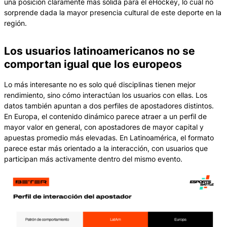
una posición claramente más sólida para el eHockey, lo cual no
sorprende dada la mayor presencia cultural de este deporte en la
región.
Los usuarios latinoamericanos no se
comportan igual que los europeos
Lo más interesante no es solo qué disciplinas tienen mejor
rendimiento, sino cómo interactúan los usuarios con ellas. Los
datos también apuntan a dos perfiles de apostadores distintos.
En Europa, el contenido dinámico parece atraer a un perfil de
mayor valor en general, con apostadores de mayor capital y
apuestas promedio más elevadas. En Latinoamérica, el formato
parece estar más orientado a la interacción, con usuarios que
participan más activamente dentro del mismo evento.