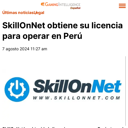
Últimas noticias
Legal
SkillOnNet obtiene su licencia
para operar en Perú
7 agosto 2024 11:27 am