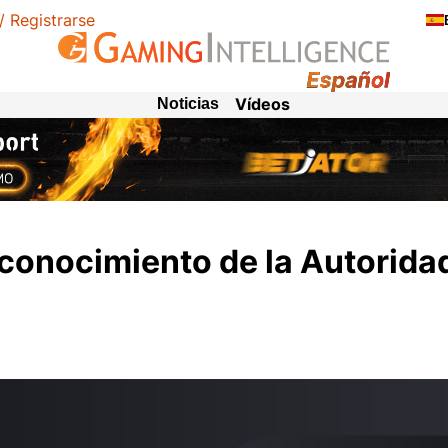
 / Registrarse
Vídeos
Noticias
conocimiento de la Autoridad