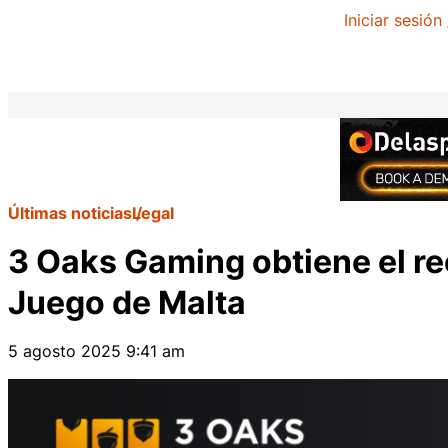
Iniciar sesión
Últimas noticias
Legal
3 Oaks Gaming obtiene el re
Juego de Malta
5 agosto 2025 9:41 am