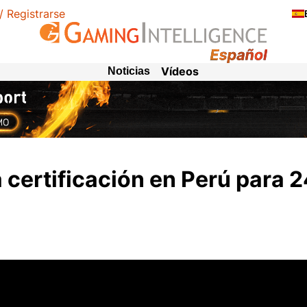
 / Registrarse
Vídeos
Noticias
certificación en Perú para 2