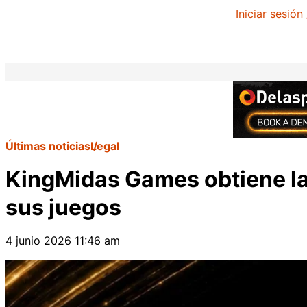
Iniciar sesión
Últimas noticias
Legal
KingMidas Games obtiene la 
sus juegos
4 junio 2026 11:46 am