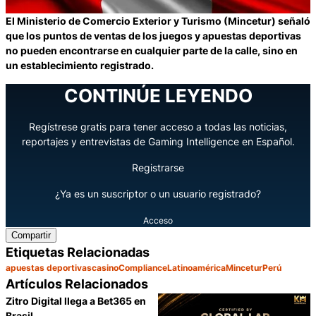
El Ministerio de Comercio Exterior y Turismo (Mincetur) señaló
que los puntos de ventas de los juegos y apuestas deportivas
no pueden encontrarse en cualquier parte de la calle, sino en
un establecimiento registrado.
CONTINÚE LEYENDO
Regístrese gratis para tener acceso a todas las noticias,
reportajes y entrevistas de Gaming Intelligence en Español.
Registrarse
¿Ya es un suscriptor o un usuario registrado?
Acceso
Compartir
Etiquetas Relacionadas
apuestas deportivas
casino
Compliance
Latinoamérica
Mincetur
Perú
Artículos Relacionados
Zitro Digital llega a Bet365 en
Brasil