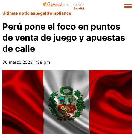
Últimas noticias
Legal
Compliance
Perú pone el foco en puntos
de venta de juego y apuestas
de calle
30 marzo 2023 1:38 pm