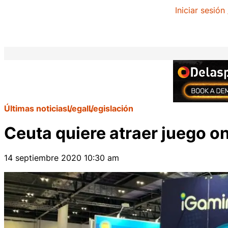
Iniciar sesión
Últimas noticias
Legal
Legislación
Ceuta quiere atraer juego onl
14 septiembre 2020 10:30 am