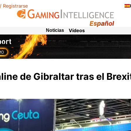
 / Registrarse
Vídeos
Noticias
ine de Gibraltar tras el Brexi