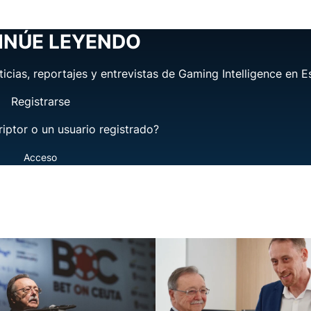
INÚE LEYENDO
ticias, reportajes y entrevistas de Gaming Intelligence en E
Registrarse
riptor o un usuario registrado?
Acceso