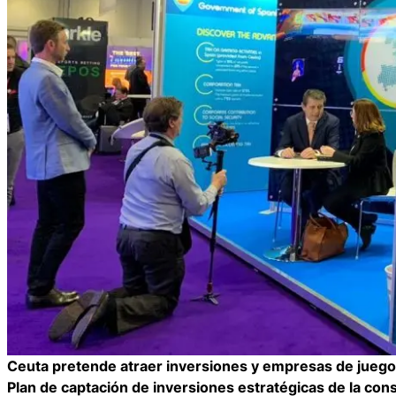
Ceuta pretende atraer inversiones y empresas de juego o
Plan de captación de inversiones estratégicas de la con