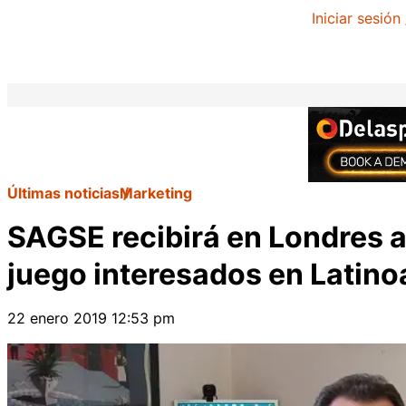
Iniciar sesión
Últimas noticias
Marketing
SAGSE recibirá en Londres 
juego interesados en Latin
22 enero 2019 12:53 pm