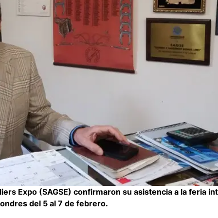
rs Expo (SAGSE) confirmaron su asistencia a la feria in
ondres del 5 al 7 de febrero.