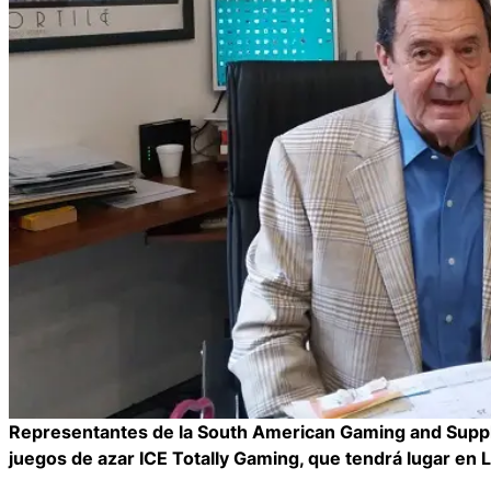
Representantes de la South American Gaming and Supplie
juegos de azar ICE Totally Gaming, que tendrá lugar en L