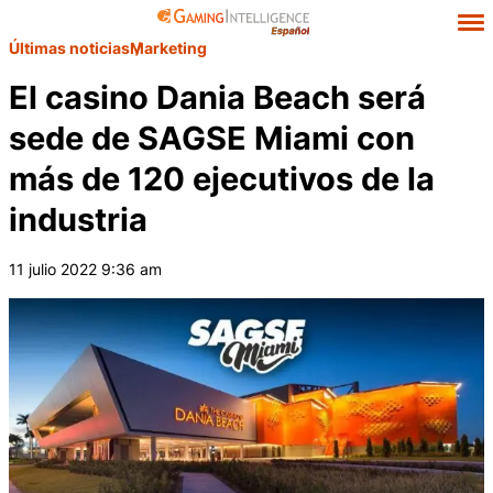
Últimas noticias
Marketing
El casino Dania Beach será
sede de SAGSE Miami con
más de 120 ejecutivos de la
industria
11 julio 2022 9:36 am