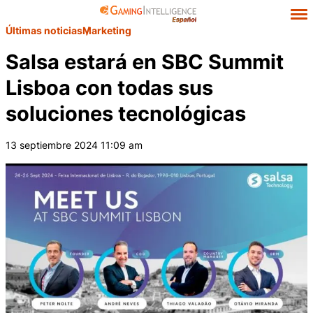
Últimas noticias
Marketing
Salsa estará en SBC Summit
Lisboa con todas sus
soluciones tecnológicas
13 septiembre 2024 11:09 am