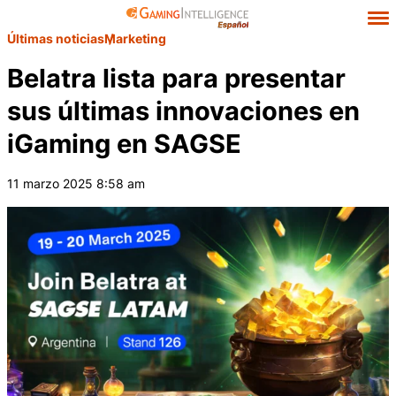
Últimas noticias
Marketing
Belatra lista para presentar
sus últimas innovaciones en
iGaming en SAGSE
11 marzo 2025 8:58 am