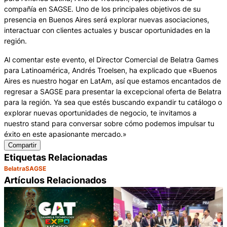
compañía en SAGSE. Uno de los principales objetivos de su
presencia en Buenos Aires será explorar nuevas asociaciones,
interactuar con clientes actuales y buscar oportunidades en la
región.
Al comentar este evento, el Director Comercial de Belatra Games
para Latinoamérica, Andrés Troelsen, ha explicado que «Buenos
Aires es nuestro hogar en LatAm, así que estamos encantados de
regresar a SAGSE para presentar la excepcional oferta de Belatra
para la región. Ya sea que estés buscando expandir tu catálogo o
explorar nuevas oportunidades de negocio, te invitamos a
nuestro stand para conversar sobre cómo podemos impulsar tu
éxito en este apasionante mercado.»
Compartir
Etiquetas Relacionadas
Belatra
SAGSE
Artículos Relacionados