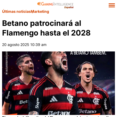
Últimas noticias
Marketing
Betano patrocinará al
Flamengo hasta el 2028
20 agosto 2025 10:39 am