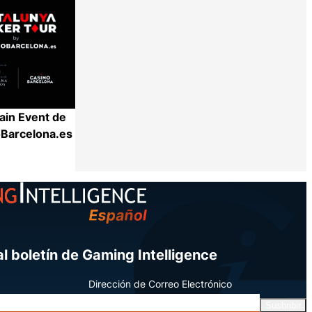
ain Event de
noBarcelona.es
Compartir
l boletín de Gaming Intelligence
Dirección de Correo Electrónico
Susbribir