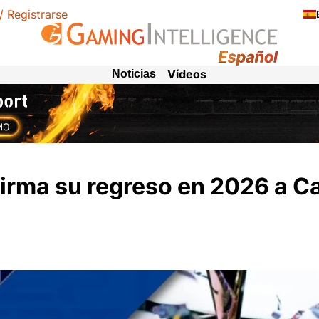
 / Registrarse
Vídeos
Noticias
irma su regreso en 2026 a C