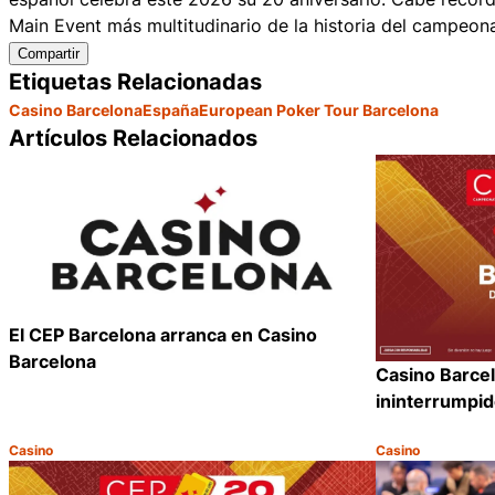
Main Event más multitudinario de la historia del campeona
Compartir
Etiquetas Relacionadas
Casino Barcelona
España
European Poker Tour Barcelona
Artículos Relacionados
El CEP Barcelona arranca en Casino
Barcelona
Casino Barce
ininterrumpid
Casino
Casino
Categoría:
Categoría:
Compartir