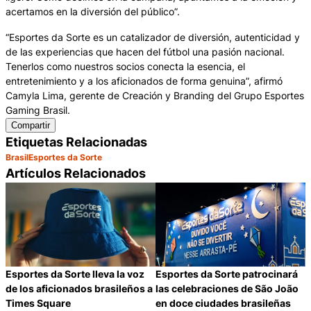
acertamos en la diversión del público”.
“Esportes da Sorte es un catalizador de diversión, autenticidad y
de las experiencias que hacen del fútbol una pasión nacional.
Tenerlos como nuestros socios conecta la esencia, el
entretenimiento y a los aficionados de forma genuina”, afirmó
Camyla Lima, gerente de Creación y Branding del Grupo Esportes
Gaming Brasil.
Compartir
Etiquetas Relacionadas
Brasil
Esportes da Sorte
Artículos Relacionados
Esportes da Sorte lleva la voz
Esportes da Sorte patrocinará
de los aficionados brasileños a
las celebraciones de São João
Times Square
en doce ciudades brasileñas