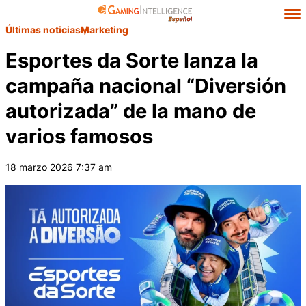
Últimas noticias
Marketing
Esportes da Sorte lanza la
campaña nacional “Diversión
autorizada” de la mano de
varios famosos
18 marzo 2026 7:37 am