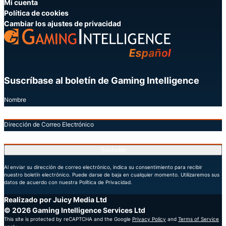
Mi cuenta
Política de cookies
Cambiar los ajustes de privacidad
Suscríbase al boletín de Gaming Intelligence
Nombre
Dirección de Correo Electrónico
Susbribir
Al enviar su dirección de correo electrónico, indica su consentimiento para recibir
nuestro boletín electrónico. Puede darse de baja en cualquier momento. Utilizaremos sus
datos de acuerdo con nuestra Política de Privacidad.
Realizado por Juicy Media Ltd
© 2026 Gaming Intelligence Services Ltd
This site is protected by reCAPTCHA and the Google
Privacy Policy
and
Terms of Service