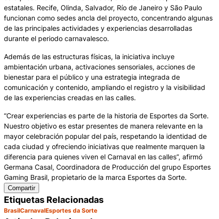
estatales. Recife, Olinda, Salvador, Río de Janeiro y São Paulo
funcionan como sedes ancla del proyecto, concentrando algunas
de las principales actividades y experiencias desarrolladas
durante el periodo carnavalesco.
Además de las estructuras físicas, la iniciativa incluye
ambientación urbana, activaciones sensoriales, acciones de
bienestar para el público y una estrategia integrada de
comunicación y contenido, ampliando el registro y la visibilidad
de las experiencias creadas en las calles.
“Crear experiencias es parte de la historia de Esportes da Sorte.
Nuestro objetivo es estar presentes de manera relevante en la
mayor celebración popular del país, respetando la identidad de
cada ciudad y ofreciendo iniciativas que realmente marquen la
diferencia para quienes viven el Carnaval en las calles”, afirmó
Germana Casal, Coordinadora de Producción del grupo Esportes
Gaming Brasil, propietario de la marca Esportes da Sorte.
Compartir
Etiquetas Relacionadas
Brasil
Carnaval
Esportes da Sorte