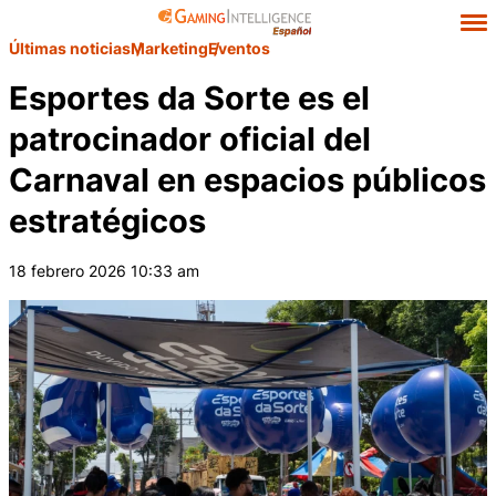
Últimas noticias
Marketing
Eventos
Esportes da Sorte es el
patrocinador oficial del
Carnaval en espacios públicos
estratégicos
18 febrero 2026 10:33 am