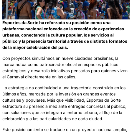
Esportes da Sorte ha reforzado su posición como una
plataforma nacional enfocada en la creación de experiencias
urbanas, conectando la cultura popular, los servicios al
público y la presencia territorial a través de distintos formatos
de la mayor celebración del país.
Con proyectos simultáneos en nueve ciudades brasileñas, la
marca actúa como patrocinador oficial en espacios públicos
estratégicos y desarrolla iniciativas pensadas para quienes viven
el Carnaval directamente en las calles.
La estrategia da continuidad a una trayectoria construida en los
últimos años, marcada por la inversión en grandes eventos
culturales y populares. Más que visibilidad, Esportes da Sorte
estructura su presencia mediante entregas concretas al público,
con soluciones que se integran al entorno urbano, al flujo de la
celebración y a las particularidades de cada ciudad.
Este posicionamiento se traduce en un proyecto nacional amplio,