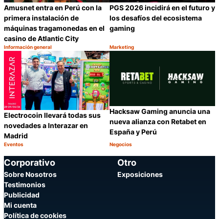
Amusnet entra en Perú con la
PGS 2026 incidirá en el futuro y
primera instalación de
los desafíos del ecosistema
máquinas tragamonedas en el
gaming
casino de Atlantic City
Información general
Marketing
Categoría:
Categoría:
Compartir
C
Hacksaw Gaming anuncia una
Electrocoin llevará todas sus
nueva alianza con Retabet en
novedades a Interazar en
España y Perú
Madrid
Eventos
Negocios
Categoría:
Categoría:
Compartir
C
Corporativo
Otro
Sobre Nosotros
Exposiciones
Testimonios
Publicidad
Mi cuenta
Política de cookies