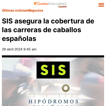
Últimas noticias
Negocios
SIS asegura la cobertura de
las carreras de caballos
españolas
29 abril 2024 9:45 am