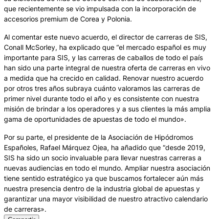
que recientemente se vio impulsada con la incorporación de
accesorios premium de Corea y Polonia.
Al comentar este nuevo acuerdo, el director de carreras de SIS,
Conall McSorley, ha explicado que “el mercado español es muy
importante para SIS, y las carreras de caballos de todo el país
han sido una parte integral de nuestra oferta de carreras en vivo
a medida que ha crecido en calidad. Renovar nuestro acuerdo
por otros tres años subraya cuánto valoramos las carreras de
primer nivel durante todo el año y es consistente con nuestra
misión de brindar a los operadores y a sus clientes la más amplia
gama de oportunidades de apuestas de todo el mundo».
Por su parte, el presidente de la Asociación de Hipódromos
Españoles, Rafael Márquez Ojea, ha añadido que “desde 2019,
SIS ha sido un socio invaluable para llevar nuestras carreras a
nuevas audiencias en todo el mundo. Ampliar nuestra asociación
tiene sentido estratégico ya que buscamos fortalecer aún más
nuestra presencia dentro de la industria global de apuestas y
garantizar una mayor visibilidad de nuestro atractivo calendario
de carreras».