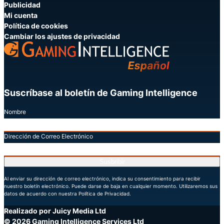
Publicidad
Mi cuenta
Política de cookies
Cambiar los ajustes de privacidad
Suscríbase al boletín de Gaming Intelligence
Nombre
Dirección de Correo Electrónico
Susbribir
Al enviar su dirección de correo electrónico, indica su consentimiento para recibir
nuestro boletín electrónico. Puede darse de baja en cualquier momento. Utilizaremos sus
datos de acuerdo con nuestra Política de Privacidad.
Realizado por Juicy Media Ltd
© 2026 Gaming Intelligence Services Ltd