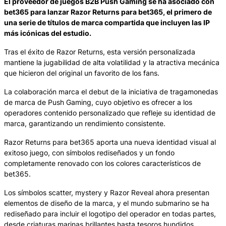
El proveedor de juegos B2B Push Gaming se ha asociado con
bet365 para lanzar Razor Returns para bet365, el primero de
una serie de títulos de marca compartida que incluyen las IP
más icónicas del estudio.
Tras el éxito de Razor Returns, esta versión personalizada
mantiene la jugabilidad de alta volatilidad y la atractiva mecánica
que hicieron del original un favorito de los fans.
La colaboración marca el debut de la iniciativa de tragamonedas
de marca de Push Gaming, cuyo objetivo es ofrecer a los
operadores contenido personalizado que refleje su identidad de
marca, garantizando un rendimiento consistente.
Razor Returns para bet365 aporta una nueva identidad visual al
exitoso juego, con símbolos rediseñados y un fondo
completamente renovado con los colores característicos de
bet365.
Los símbolos scatter, mystery y Razor Reveal ahora presentan
elementos de diseño de la marca, y el mundo submarino se ha
rediseñado para incluir el logotipo del operador en todas partes,
desde criaturas marinas brillantes hasta tesoros hundidos.