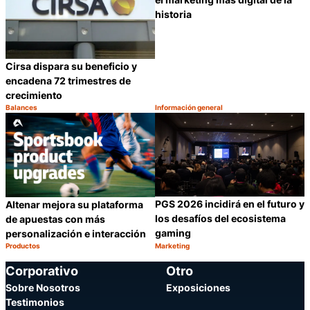
historia
Cirsa dispara su beneficio y
encadena 72 trimestres de
crecimiento
Balances
Información general
Categoría:
Categoría:
Compartir
C
PGS 2026 incidirá en el futuro y
Altenar mejora su plataforma
los desafíos del ecosistema
de apuestas con más
gaming
personalización e interacción
Productos
Marketing
Categoría:
Categoría:
Compartir
C
Corporativo
Otro
Sobre Nosotros
Exposiciones
Testimonios