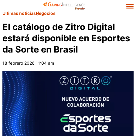
Últimas noticias
Negocios
El catálogo de Zitro Digital
estará disponible en Esportes
da Sorte en Brasil
18 febrero 2026 11:04 am