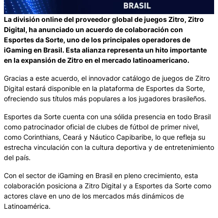
La división online del proveedor global de juegos Zitro, Zitro
Digital, ha anunciado un acuerdo de colaboración con
Esportes da Sorte, uno de los principales operadores de
iGaming en Brasil. Esta alianza representa un hito importante
en la expansión de Zitro en el mercado latinoamericano.
Gracias a este acuerdo, el innovador catálogo de juegos de Zitro
Digital estará disponible en la plataforma de Esportes da Sorte,
ofreciendo sus títulos más populares a los jugadores brasileños.
Esportes da Sorte cuenta con una sólida presencia en todo Brasil
como patrocinador oficial de clubes de fútbol de primer nivel,
como Corinthians, Ceará y Náutico Capibaribe, lo que refleja su
estrecha vinculación con la cultura deportiva y de entretenimiento
del país.
Con el sector de iGaming en Brasil en pleno crecimiento, esta
colaboración posiciona a Zitro Digital y a Esportes da Sorte como
actores clave en uno de los mercados más dinámicos de
Latinoamérica.