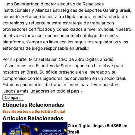
Hugo Baungartner, director ejecutivo de Relaciones
Institucionales y Alianzas Estratégicas de Esportes Gaming Brasil,
comentó: «El acuerdo con Zitro Digital amplía nuestra oferta de
contenidos y refuerza nuestra estrategia de trabajar con
proveedores certificados y consolidados a nivel mundial. Nuestro
objetivo es fortalecer continuamente el catálogo de nuestra
plataforma, siempre en línea con los requisitos regulatorios y los
estándares de juego responsable en Brasil.»
Por su parte, Michael Bauer, CEO de Zitro Digital, añadió:
«Asociarnos con Esportes da Sorte supone un hito clave para
nosotros en Brasil. Su sólida presencia en el mercado y su
compromiso con los jugadores los convierten en un socio ideal.
Estamos encantados de trabajar juntos para llevar nuestros
juegos a más jugadores en todo el país.»
Compartir
Etiquetas Relacionadas
Brasil
Esportes da Sorte
Zitro Digital
Artículos Relacionados
Zitro Digital llega a Bet365 en
Brasil