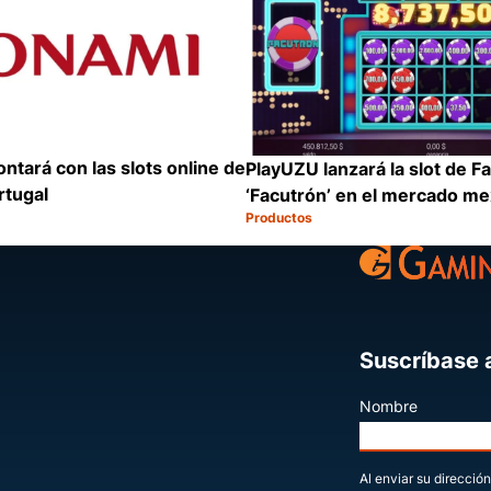
ontará con las slots online de
PlayUZU lanzará la slot de 
rtugal
‘Facutrón’ en el mercado m
Productos
Categoría:
Compartir
Suscríbase a
Nombre
Al enviar su dirección