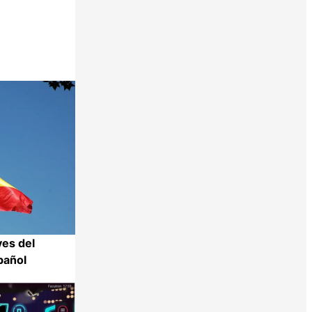
ves del
pañol
Compartir