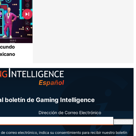
Facundo
exicano
Compartir
l boletín de Gaming Intelligence
Dirección de Correo Electrónico
Susbribir
 de correo electrónico, indica su consentimiento para recibir nuestro boletín