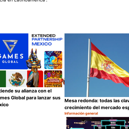
tiende su alianza con el
mes Global para lanzar sus
Mesa redonda: todas las cla
xico
crecimiento del mercado es
Información general
Categoría:
Compartir