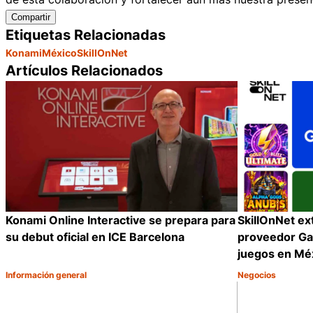
Compartir
Etiquetas Relacionadas
Konami
México
SkillOnNet
Artículos Relacionados
Konami Online Interactive se prepara para
SkillOnNet ex
su debut oficial en ICE Barcelona
proveedor Ga
juegos en Mé
Información general
Negocios
Categoría:
Categoría:
Compartir