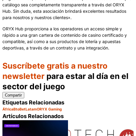
catálogo sea completamente transparente a través del ORYX
Hub. Sin duda, esta asociación brindará excelentes resultados
para nosotros y nuestros clientes».
ORYX Hub proporciona a los operadores un acceso simple y
rápido a una gran cartera de contenido de casino certificado y
compatible, así como a sus productos de lotería y apuestas
deportivas, a través de un contrato y una integración.
Suscríbete gratis a nuestro
newsletter
para estar al día en el
sector del juego
Compartir
Etiquetas Relacionadas
África
BtoBet
Latam
ORYX Gaming
Artículos Relacionados