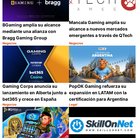
Mancala Gaming amplía su
BGaming amplía su alcance
alcance a nuevos mercados
mediante una alianza con
emergentes a través de QTech
Bragg Gaming Group
Negocios
Negocios
Categoría:
Categoría:
Compartir
C
Gaming Corps anuncia su
PopOK Gaming refuerza su
lanzamiento en Alberta junto a
expansión en LATAM con la
bet365 y crece en España
certificación para Argentina
Negocios
Legal
Categoría:
Categoría:
Compartir
C