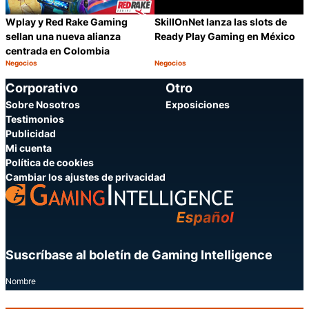
Wplay y Red Rake Gaming
SkillOnNet lanza las slots de
sellan una nueva alianza
Ready Play Gaming en México
centrada en Colombia
Negocios
Negocios
Categoría:
Categoría:
Compartir
C
Corporativo
Otro
Sobre Nosotros
Exposiciones
Testimonios
Publicidad
Mi cuenta
Política de cookies
Cambiar los ajustes de privacidad
Suscríbase al boletín de Gaming Intelligence
Nombre