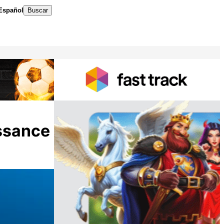
Español
Buscar
issance