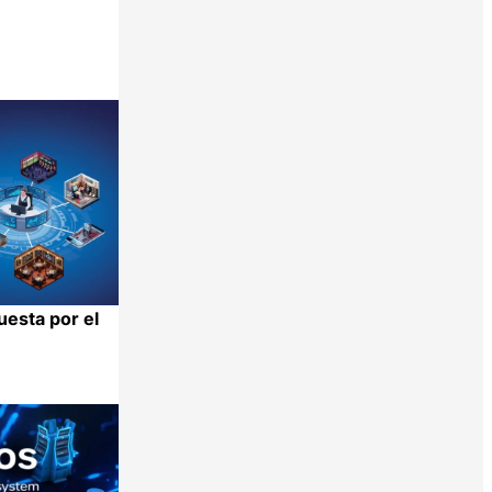
esta por el
Compartir