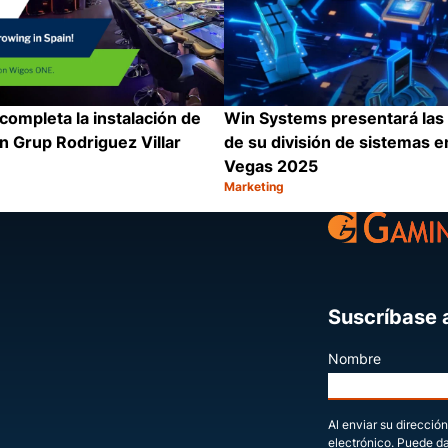
ompleta la instalación de
Win Systems presentará las
 Grup Rodriguez Villar
de su división de sistemas 
Vegas 2025
Marketing
Categoría:
Compartir
Suscríbase a
Nombre
Al enviar su dirección
electrónico. Puede d