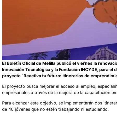
El Boletín Oficial de Melilla publicó el viernes la renov
Innovación Tecnológica y la Fundación INCYDE, para el
proyecto “Reactiva tu futuro: Itinerarios de emprendimie
El proyecto busca mejorar el acceso al empleo, especialm
empresariales a través de la mejora de la capacitación emp
Para alcanzar este objetivo, se implementarán dos itinera
de 40 jóvenes que no estén trabajando ni estudiando.