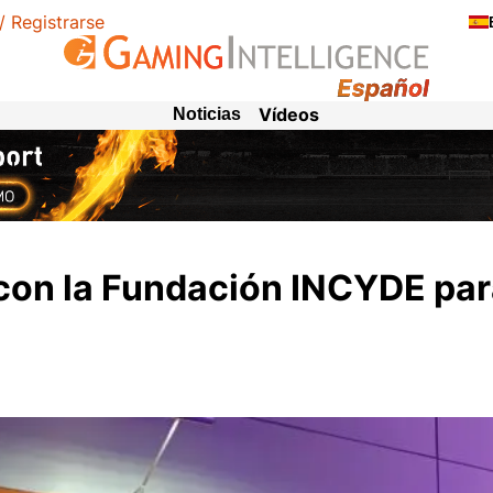
 / Registrarse
Vídeos
Noticias
 con la Fundación INCYDE pa