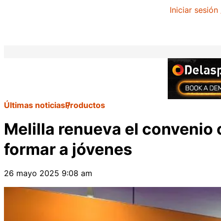
Iniciar sesión
Últimas noticias
Productos
Melilla renueva el convenio
formar a jóvenes
26 mayo 2025 9:08 am