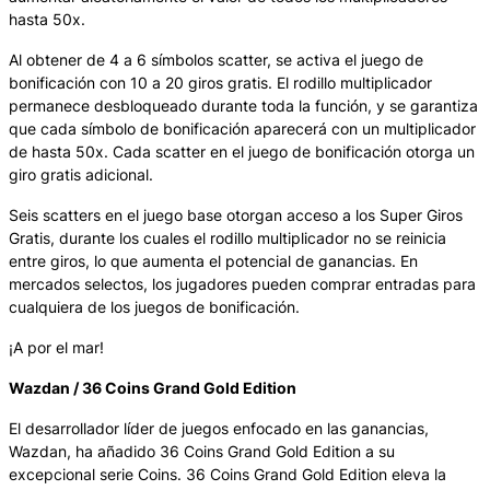
hasta 50x.
Al obtener de 4 a 6 símbolos scatter, se activa el juego de
bonificación con 10 a 20 giros gratis. El rodillo multiplicador
permanece desbloqueado durante toda la función, y se garantiza
que cada símbolo de bonificación aparecerá con un multiplicador
de hasta 50x. Cada scatter en el juego de bonificación otorga un
giro gratis adicional.
Seis scatters en el juego base otorgan acceso a los Super Giros
Gratis, durante los cuales el rodillo multiplicador no se reinicia
entre giros, lo que aumenta el potencial de ganancias. En
mercados selectos, los jugadores pueden comprar entradas para
cualquiera de los juegos de bonificación.
¡A por el mar!
Wazdan / 36 Coins Grand Gold Edition
El desarrollador líder de juegos enfocado en las ganancias,
Wazdan, ha añadido 36 Coins Grand Gold Edition a su
excepcional serie Coins. 36 Coins Grand Gold Edition eleva la