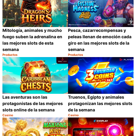
Mitología, animales y mucho
Pesca, cazarrecompensas y
fuego suben la adrenalina en
peleas llenan de emoción cada
las mejores slots de esta
giro en las mejores slots de la
semana
semana
Productos
Productos
Categoría:
Categoría:
Compartir
C
Las aventuras son las
Truenos, Egipto y animales
protagonistas de las mejores
protagonizan las mejores slots
slots online de la semana
de la semana
Casino
Casino
Categoría:
Categoría:
Compartir
C