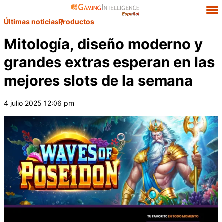
Últimas noticias
Productos
Mitología, diseño moderno y
grandes extras esperan en las
mejores slots de la semana
4 julio 2025 12:06 pm