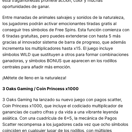
esta tragamonedas promete acción, color y muchas
oportunidades de ganar.
Entre manadas de animales salvajes y sonidos de la naturaleza,
los jugadores podrán activar emocionantes tiradas gratis al
conseguir tres símbolos de Free Spins. Esta función comienza con
6 tiradas gratuitas, pero puedes extenderse con hasta 5 más
gracias al innovador sistema de barra de progreso, que además
incrementa los multiplicadores hasta x15. El juego incluye
símbolos WILD que sustituyen a otros para formar combinaciones
ganadoras, y símbolos BONUS que aparecen en los rodillos
centrales para añadir más emoción.
¡Métete de lleno en la naturaleza!
3 Oaks Gaming / Coin Princess x1000
3 Oaks Gaming ha lanzado su nuevo juego con pagos scatter,
Coin Princess x1000, que incluye el codiciado multiplicador de
ganancias de cuatro cifras y da vida a una vibrante leyenda
asiática. Con una cuadrícula de 6×5, la mecánica de Pagos
Scatter recompensa a los jugadores cada vez que ocho símbolos
coinciden en cualquier lugar de los rodillos, con múltiples