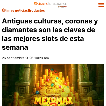
Últimas noticias
Productos
Antiguas culturas, coronas y
diamantes son las claves de
las mejores slots de esta
semana
26 septiembre 2025 10:29 am