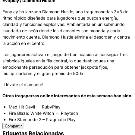
Evoplay / Diamond Hustle
Evoplay ha lanzado Diamond Hustle, una tragamonedas 3×3 de
ritmo rápido diseñada para jugadores que buscan energía,
claridad y funciones explosivas. Ambientada en un submundo
inundado de neón donde los diamantes son moneda y cada
movimiento cuenta, Diamond Hustle elimina el desorden y centra
la acción en el centro.
Los jugadores activan el juego de bonificación al conseguir tres
símbolos iguales en la fila central, lo que desbloquea una
emocionante persecución para obtener jackpots fijos,
multiplicadores y el gran premio de 500x.
¡Llévate el diamante!
Otras tragaperras online interesantes de esta semana han sido:
Mad Hit Devil – RubyPlay
Fire Blaze: White Witch – Playtech
Fire Stampede 2 – Pragmatic Play
Compartir
Etiquetas Relacionadas