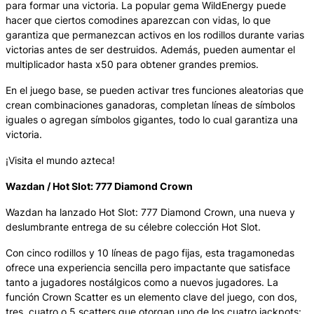
para formar una victoria. La popular gema WildEnergy puede
hacer que ciertos comodines aparezcan con vidas, lo que
garantiza que permanezcan activos en los rodillos durante varias
victorias antes de ser destruidos. Además, pueden aumentar el
multiplicador hasta x50 para obtener grandes premios.
En el juego base, se pueden activar tres funciones aleatorias que
crean combinaciones ganadoras, completan líneas de símbolos
iguales o agregan símbolos gigantes, todo lo cual garantiza una
victoria.
¡Visita el mundo azteca!
Wazdan / Hot Slot: 777 Diamond Crown
Wazdan ha lanzado Hot Slot: 777 Diamond Crown, una nueva y
deslumbrante entrega de su célebre colección Hot Slot.
Con cinco rodillos y 10 líneas de pago fijas, esta tragamonedas
ofrece una experiencia sencilla pero impactante que satisface
tanto a jugadores nostálgicos como a nuevos jugadores. La
función Crown Scatter es un elemento clave del juego, con dos,
tres, cuatro o 5 scatters que otorgan uno de los cuatro jackpots: