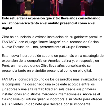
Esto refuerza la expansión que Zitro lleva años consolidando
en Latinoamérica tanto en el ámbito presencial como en el
digital.
Zitro ha anunciado la exitosa instalación de su gabinete premium
FANTASY, con el juego ‘Brave Dragon’ en el reconocido Casino
Nuevo Fortuna de Lima, perteneciente al Grupo Bonanza.
Esta nueva incorporación supone un paso más en la estrategia de
expansión de la compañía en América Latina y, en especial, en
Perú, un mercado donde Zitro lleva años consolidando su
presencia tanto en el ámbito presencial como en el digital.
FANTASY, considerado uno de los desarrollos más avanzados de
la compañía, ha cosechado una excelente acogida entre los
jugadores y una alta rentabilidad en sala desde sus primeras
instalaciones en distintos mercados internacionales. Ahora es el
Casino Nuevo Fortuna quien lo incorpora a su oferta para ofrecer
a sus clientes un gabinete que destaca por su imponente