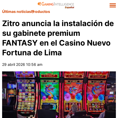
Últimas noticias
Productos
Zitro anuncia la instalación de
su gabinete premium
FANTASY en el Casino Nuevo
Fortuna de Lima
29 abril 2026 10:56 am