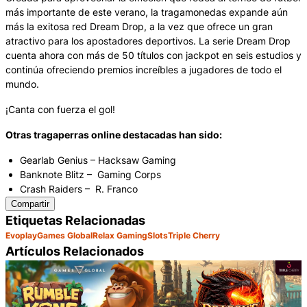
más importante de este verano, la tragamonedas expande aún
más la exitosa red Dream Drop, a la vez que ofrece un gran
atractivo para los apostadores deportivos. La serie Dream Drop
cuenta ahora con más de 50 títulos con jackpot en seis estudios y
continúa ofreciendo premios increíbles a jugadores de todo el
mundo.
¡Canta con fuerza el gol!
Otras tragaperras online destacadas han sido:
Gearlab Genius – Hacksaw Gaming
Banknote Blitz – Gaming Corps
Crash Raiders – R. Franco
Compartir
Etiquetas Relacionadas
Evoplay
Games Global
Relax Gaming
Slots
Triple Cherry
Artículos Relacionados