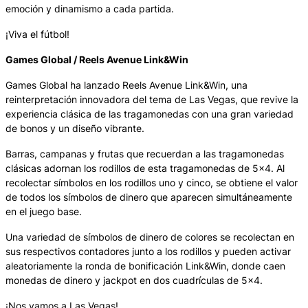
emoción y dinamismo a cada partida.
¡Viva el fútbol!
Games Global / Reels Avenue Link&Win
Games Global ha lanzado Reels Avenue Link&Win, una
reinterpretación innovadora del tema de Las Vegas, que revive la
experiencia clásica de las tragamonedas con una gran variedad
de bonos y un diseño vibrante.
Barras, campanas y frutas que recuerdan a las tragamonedas
clásicas adornan los rodillos de esta tragamonedas de 5×4. Al
recolectar símbolos en los rodillos uno y cinco, se obtiene el valor
de todos los símbolos de dinero que aparecen simultáneamente
en el juego base.
Una variedad de símbolos de dinero de colores se recolectan en
sus respectivos contadores junto a los rodillos y pueden activar
aleatoriamente la ronda de bonificación Link&Win, donde caen
monedas de dinero y jackpot en dos cuadrículas de 5×4.
¡Nos vamos a Las Vegas!