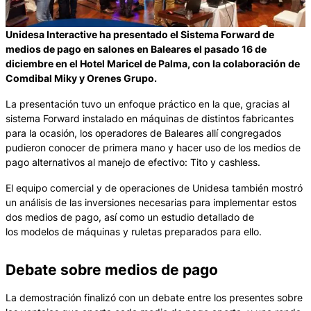
Unidesa Interactive ha presentado el Sistema Forward de
medios de pago en salones en Baleares el pasado 16 de
diciembre en el Hotel Maricel de Palma, con la colaboración de
Comdibal Miky y Orenes Grupo.
La presentación tuvo un enfoque práctico en la que, gracias al
sistema Forward instalado en máquinas de distintos fabricantes
para la ocasión, los operadores de Baleares allí congregados
pudieron conocer de primera mano y hacer uso de los medios de
pago alternativos al manejo de efectivo: Tito y cashless.
El equipo comercial y de operaciones de Unidesa también mostró
un análisis de las inversiones necesarias para implementar estos
dos medios de pago, así como un estudio detallado de
los modelos de máquinas y ruletas preparados para ello.
Debate sobre medios de pago
La demostración finalizó con un debate entre los presentes sobre