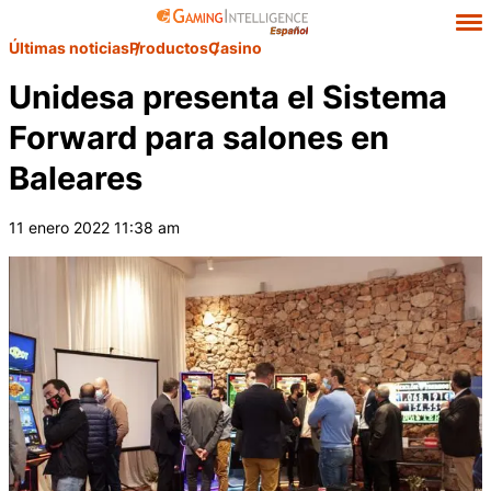
Últimas noticias
Productos
Casino
Unidesa presenta el Sistema
Forward para salones en
Baleares
11 enero 2022 11:38 am