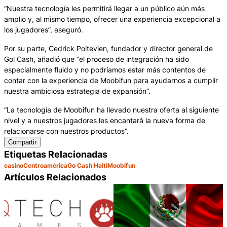
“Nuestra tecnología les permitirá llegar a un público aún más
amplio y, al mismo tiempo, ofrecer una experiencia excepcional a
los jugadores”, aseguró.
Por su parte, Cedrick Poitevien, fundador y director general de
Gol Cash, añadió que “el proceso de integración ha sido
especialmente fluido y no podríamos estar más contentos de
contar con la experiencia de Moobifun para ayudarnos a cumplir
nuestra ambiciosa estrategia de expansión”.
“La tecnología de Moobifun ha llevado nuestra oferta al siguiente
nivel y a nuestros jugadores les encantará la nueva forma de
relacionarse con nuestros productos”.
Compartir
Etiquetas Relacionadas
casino
Centroamérica
Go Cash Haiti
Moobifun
Artículos Relacionados