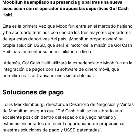
Moobifun ha ampliado su presencia global tras una nueva
asociación con el operador de apuestas deportivas Go! Cash
Haití.
Esta es la primera vez que Moobifun entra en el mercado haitiano
y ha acordado términos con uno de los tres mayores operadores
de apuestas deportivas del país. ¡Moobifun proporcionará su
propia solución USSD, que será el motor de la misión de Go! Cash
Haiti para aumentar su accesibilidad en línea.
¡Además, Go! Cash Haiti utilizará la experiencia de Moobifun en la
integración de pagos con su software de dinero móvil, que
permitirá realizar transacciones sin problemas.
Soluciones de pago
Louis Mecklembourg, director de Desarrollo de Negocios y Ventas
de Moobifun, aseguró que “Go! Cash Haití se ha labrado una
excelente posición dentro del espacio de juego haitiano y
estamos encantados de tener la oportunidad de proporcionar
nuestras soluciones de pago y USSD patentadas”.