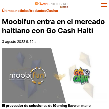
Últimas noticias
Productos
Casino
Moobifun entra en el mercado
haitiano con Go Cash Haiti
3 agosto 2022 9:49 am
El proveedor de soluciones de iGaming llave en mano