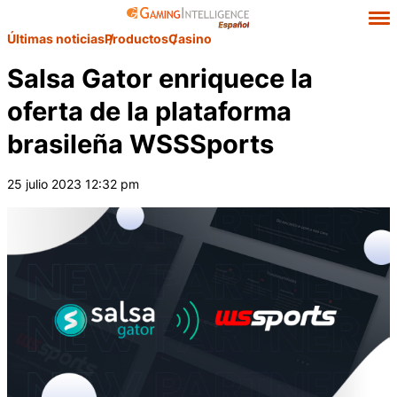
Últimas noticias
Productos
Casino
Salsa Gator enriquece la
oferta de la plataforma
brasileña WSSSports
25 julio 2023 12:32 pm