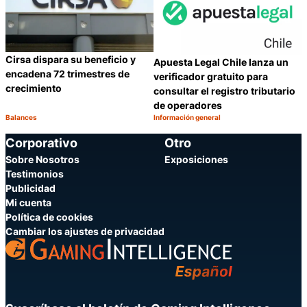
Cirsa dispara su beneficio y
Apuesta Legal Chile lanza un
encadena 72 trimestres de
verificador gratuito para
crecimiento
consultar el registro tributario
de operadores
Balances
Información general
Categoría:
Categoría:
Compartir
C
Corporativo
Otro
Sobre Nosotros
Exposiciones
Testimonios
Publicidad
Mi cuenta
Política de cookies
Cambiar los ajustes de privacidad