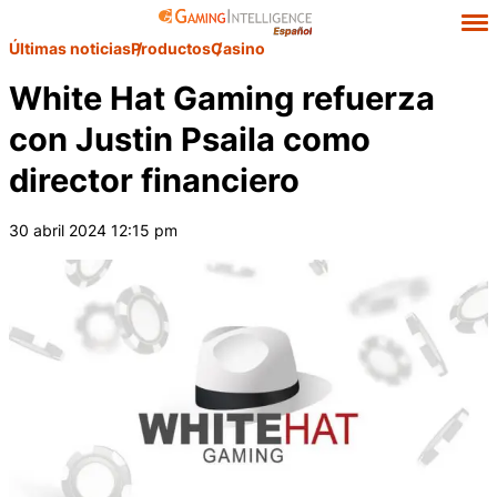
Últimas noticias
Productos
Casino
White Hat Gaming refuerza
con Justin Psaila como
director financiero
30 abril 2024 12:15 pm