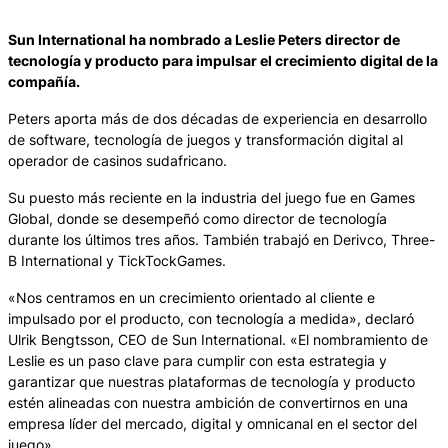
Sun International ha nombrado a Leslie Peters director de
tecnología y producto para impulsar el crecimiento digital de la
compañía.
Peters aporta más de dos décadas de experiencia en desarrollo
de software, tecnología de juegos y transformación digital al
operador de casinos sudafricano.
Su puesto más reciente en la industria del juego fue en Games
Global, donde se desempeñó como director de tecnología
durante los últimos tres años. También trabajó en Derivco, Three-
B International y TickTockGames.
«Nos centramos en un crecimiento orientado al cliente e
impulsado por el producto, con tecnología a medida», declaró
Ulrik Bengtsson, CEO de Sun International. «El nombramiento de
Leslie es un paso clave para cumplir con esta estrategia y
garantizar que nuestras plataformas de tecnología y producto
estén alineadas con nuestra ambición de convertirnos en una
empresa líder del mercado, digital y omnicanal en el sector del
juego».