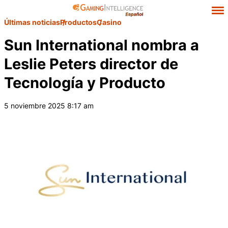
Últimas noticias
Productos
Casino
Sun International nombra a
Leslie Peters director de
Tecnología y Producto
5 noviembre 2025 8:17 am