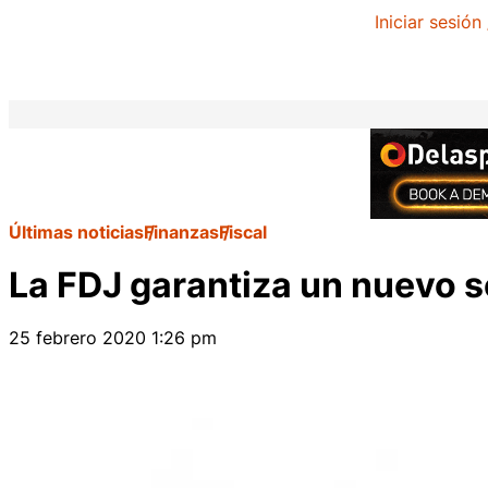
Iniciar sesión
Últimas noticias
Finanzas
Fiscal
La FDJ garantiza un nuevo se
25 febrero 2020 1:26 pm