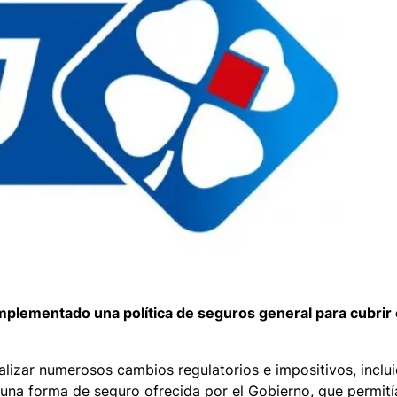
implementado una política de seguros general para cubrir 
lizar numerosos cambios regulatorios e impositivos, inclui
 una forma de seguro ofrecida por el Gobierno, que permit