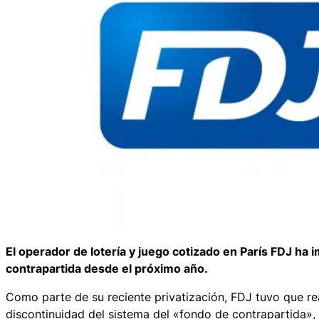
El operador de lotería y juego cotizado en París FDJ ha 
contrapartida desde el próximo año.
Como parte de su reciente privatización, FDJ tuvo que rea
discontinuidad del sistema del «fondo de contrapartida»,