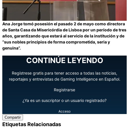
Ana Jorge tomó posesión el pasado 2 de mayo como directora
de Santa Casa da Misericórdia de Lisboa por un período de tres
años, garantizando que estará al servicio de la institución y de
“sus nobles principios de forma comprometida, seria y
genuina”.
CONTINÚE LEYENDO
Regístrese gratis para tener acceso a todas las noticias,
reportajes y entrevistas de Gaming Intelligence en Español.
Registrarse
¿Ya es un suscriptor o un usuario registrado?
Acceso
Compartir
Etiquetas Relacionadas