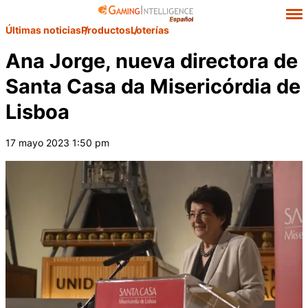
Últimas noticias
Productos
Loterías
Ana Jorge, nueva directora de
Santa Casa da Misericórdia de
Lisboa
17 mayo 2023 1:50 pm