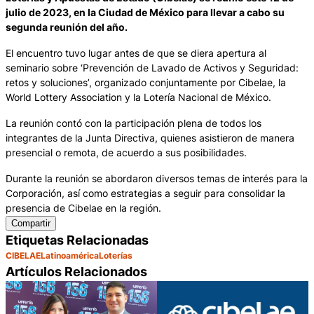
julio de 2023, en la Ciudad de México para llevar a cabo su
segunda reunión del año.
El encuentro tuvo lugar antes de que se diera apertura al
seminario sobre ‘Prevención de Lavado de Activos y Seguridad:
retos y soluciones’, organizado conjuntamente por Cibelae, la
World Lottery Association y la Lotería Nacional de México.
La reunión contó con la participación plena de todos los
integrantes de la Junta Directiva, quienes asistieron de manera
presencial o remota, de acuerdo a sus posibilidades.
Durante la reunión se abordaron diversos temas de interés para la
Corporación, así como estrategias a seguir para consolidar la
presencia de Cibelae en la región.
Compartir
Etiquetas Relacionadas
CIBELAE
Latinoamérica
Loterías
Artículos Relacionados